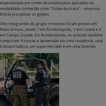
especializada em crimes de estelionatos aplicados na
modalidade conhecida como “Golpe da Arara” – empresa
fictícia pra aplicar os golpes.
Oito integrantes do grupo criminoso foram presos em
Mato Grosso, sendo 7 em Rondonópolis, 1 em Cuiabá e 3
em Campo Grande. Em Rondonópolis, os policiais também
cumpriram 4 buscas e apreensão em uma residência, uma
transportadora, um supermercado e em uma fazenda.