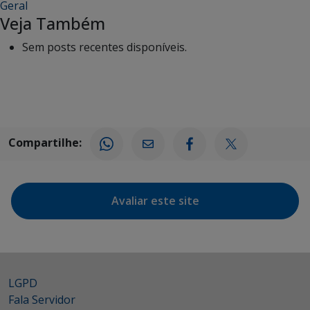
Geral
Veja Também
Sem posts recentes disponíveis.
Compartilhe:
Avaliar este site
LGPD
Fala Servidor