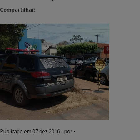
Compartilhar:
Publicado em
07 dez 2016
• por •