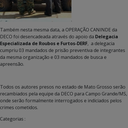
Também nesta mesma data, a OPERAÇÃO CANINDE da
DECO foi desencadeada através do apoio da
Delegacia
Especializada de Roubos e Furtos-DERF
, a delegacia
cumpriu 03 mandados de prisão preventiva de integrantes
da mesma organização e 03 mandados de busca e
apreensão.
Todos os autores presos no estado de Mato Grosso serão
recambiados pela equipe da DECO para Campo Grande/MS,
onde serão formalmente interrogados e indiciados pelos
crimes cometidos.
Categorias :