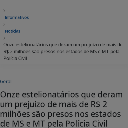
Informativos
Notícias
Onze estelionatários que deram um prejuízo de mais de
R$ 2 milhões são presos nos estados de MS e MT pela
Polícia Civil
Geral
Onze estelionatários que deram
um prejuízo de mais de R$ 2
milhões são presos nos estados
de MS e MT pela Polícia Civil