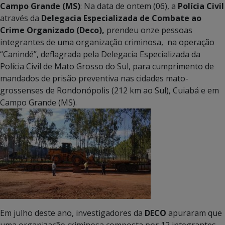
Campo Grande (MS)
: Na data de ontem (06), a
Polícia Civil
através da
Delegacia Especializada de Combate ao
Crime Organizado (Deco),
prendeu onze pessoas
integrantes de uma organização criminosa, na operação
“Canindé”, deflagrada pela Delegacia Especializada da
Polícia Civil de Mato Grosso do Sul, para cumprimento de
mandados de prisão preventiva nas cidades mato-
grossenses de Rondonópolis (212 km ao Sul), Cuiabá e em
Campo Grande (MS).
Em julho deste ano, investigadores da
DECO
apuraram que