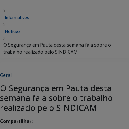
Informativos
Notícias
O Segurança em Pauta desta semana fala sobre o
trabalho realizado pelo SINDICAM
Geral
O Segurança em Pauta desta
semana fala sobre o trabalho
realizado pelo SINDICAM
Compartilhar: