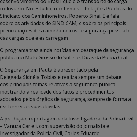
desenvolvimento do Brasil, que é o transporte de carga
rodoviário. No estúdio, recebemos o Relações Públicas do
Sindicato dos Caminhoneiros, Roberto Sinai. Ele fala
sobre as atividades do SINDICAM, e sobre as principais
preocupações dos caminhoneiros: a segurança pessoal e
das cargas que eles carregam.
O programa traz ainda notícias em destaque da segurança
pública no Mato Grosso do Sul e as Dicas da Polícia Civil.
O Segurança em Pauta é apresentado pela
Delegada Sidnéia Tobias e realiza sempre um debate
dos principais temas relativos à segurança pública
mostrando a realidade dos fatos e procedimentos
adotados pelos órgãos de segurança, sempre de forma a
esclarecer as suas dúvidas.
A produção, reportagem é da Investigadora da Polícia Civil
– Vanuza Carieli, com supervisão do jornalista e
Investigador da Policia Civil, Carlos Eduardo