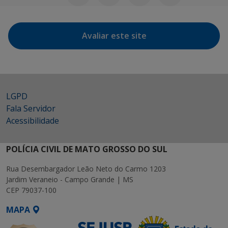
Avaliar este site
LGPD
Fala Servidor
Acessibilidade
POLÍCIA CIVIL DE MATO GROSSO DO SUL
Rua Desembargador Leão Neto do Carmo 1203
Jardim Veraneio - Campo Grande | MS
CEP 79037-100
MAPA