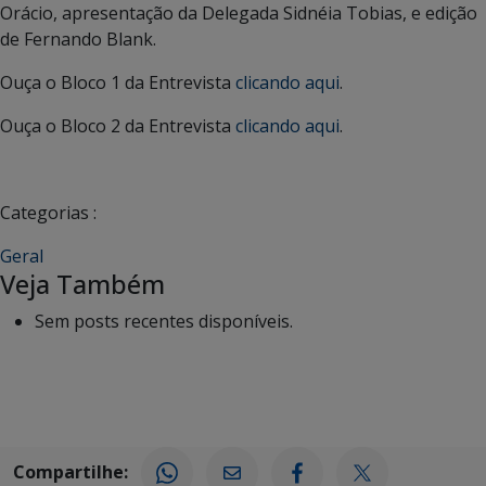
Orácio, apresentação da Delegada Sidnéia Tobias, e edição
de Fernando Blank.
Ouça o Bloco 1 da Entrevista
clicando aqui
.
Ouça o Bloco 2 da Entrevista
clicando aqui
.
Categorias :
Geral
Veja Também
Sem posts recentes disponíveis.
Compartilhe: