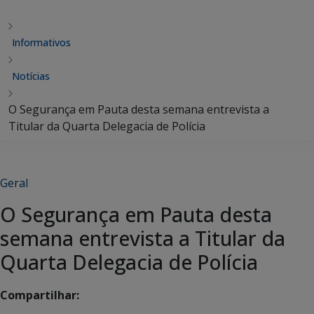
Informativos
Notícias
O Segurança em Pauta desta semana entrevista a
Titular da Quarta Delegacia de Polícia
Geral
O Segurança em Pauta desta
semana entrevista a Titular da
Quarta Delegacia de Polícia
Compartilhar: