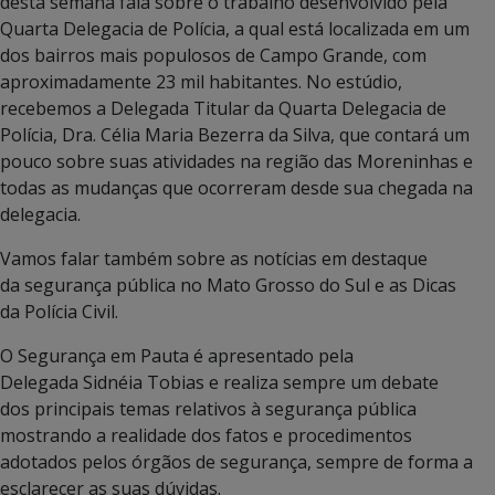
desta semana fala sobre o trabalho desenvolvido pela
Quarta Delegacia de Polícia, a qual está localizada em um
dos bairros mais populosos de Campo Grande, com
aproximadamente 23 mil habitantes. No estúdio,
recebemos a Delegada Titular da Quarta Delegacia de
Polícia, Dra. Célia Maria Bezerra da Silva, que contará um
pouco sobre suas atividades na região das Moreninhas e
todas as mudanças que ocorreram desde sua chegada na
delegacia.
Vamos falar também sobre as notícias em destaque
da segurança pública no Mato Grosso do Sul e as Dicas
da Polícia Civil.
O Segurança em Pauta é apresentado pela
Delegada Sidnéia Tobias e realiza sempre um debate
dos principais temas relativos à segurança pública
mostrando a realidade dos fatos e procedimentos
adotados pelos órgãos de segurança, sempre de forma a
esclarecer as suas dúvidas.