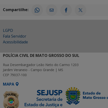
Compartilhe:
LGPD
Fala Servidor
Acessibilidade
POLÍCIA CIVIL DE MATO GROSSO DO SUL
Rua Desembargador Leão Neto do Carmo 1203
Jardim Veraneio - Campo Grande | MS
CEP 79037-100
MAPA