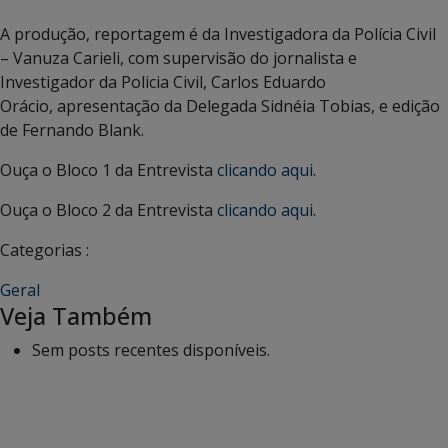
A produção, reportagem é da Investigadora da Polícia Civil
– Vanuza Carieli, com supervisão do jornalista e
Investigador da Policia Civil, Carlos Eduardo
Orácio, apresentação da Delegada Sidnéia Tobias, e edição
de Fernando Blank.
Ouça o Bloco 1 da Entrevista
clicando aqui
.
Ouça o Bloco 2 da Entrevista
clicando aqui
.
Categorias :
Geral
Veja Também
Sem posts recentes disponíveis.