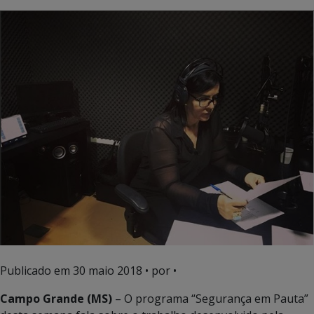
Publicado em
30 maio 2018
• por •
Campo Grande (MS)
– O programa “Segurança em Pauta”