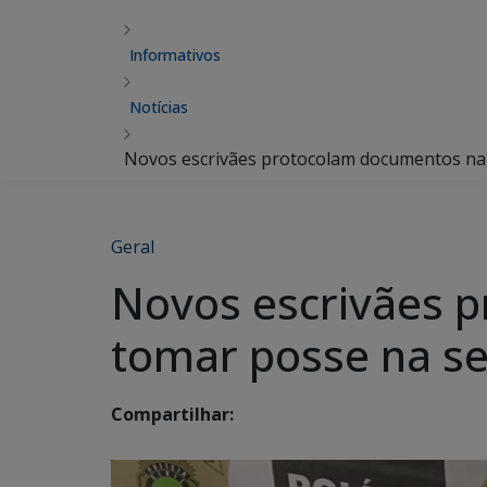
Informativos
Notícias
Novos escrivães protocolam documentos na
Geral
Novos escrivães 
tomar posse na se
Compartilhar: