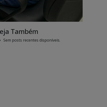
eja Também
Sem posts recentes disponíveis.