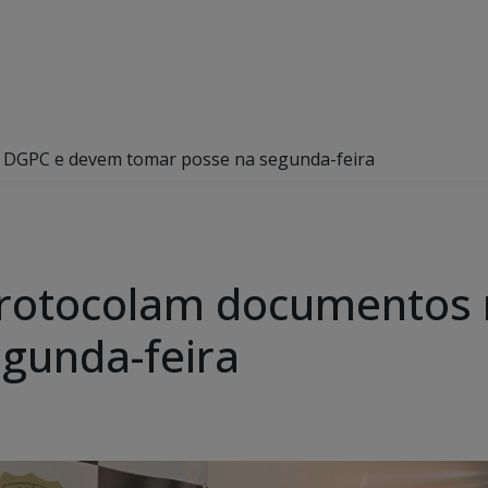
 DGPC e devem tomar posse na segunda-feira
protocolam documentos
gunda-feira