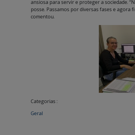
ansiosa para servir e proteger a sociedade.
posse. Passamos por diversas fases e agora f
comentou.
Categorias :
Geral