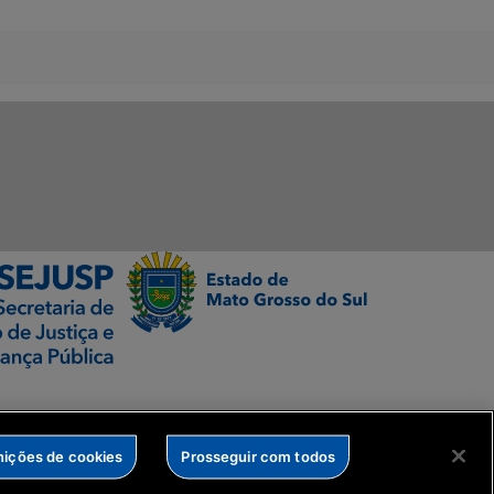
nições de cookies
Prosseguir com todos