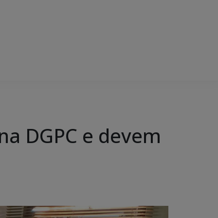
 na DGPC e devem