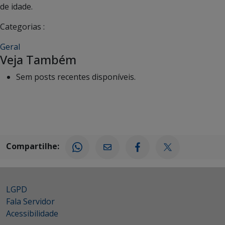
de idade.
Categorias :
Geral
Veja Também
Sem posts recentes disponíveis.
Compartilhe:
LGPD
Fala Servidor
Acessibilidade