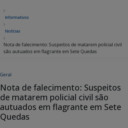
Informativos
Notícias
Nota de falecimento: Suspeitos de matarem policial civil
são autuados em flagrante em Sete Quedas
Geral
Nota de falecimento: Suspeitos
de matarem policial civil são
autuados em flagrante em Sete
Quedas