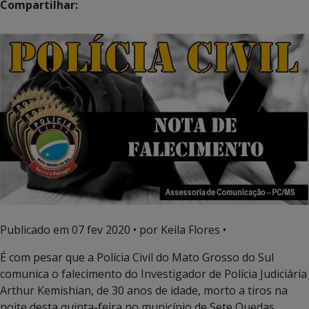
Compartilhar:
Publicado em
07 fev 2020
• por Keila Flores •
É com pesar que a Polícia Civil do Mato Grosso do Sul
comunica o falecimento do Investigador de Polícia Judiciária
Arthur Kemishian, de 30 anos de idade, morto a tiros na
noite desta quinta-feira no município de Sete Quedas.