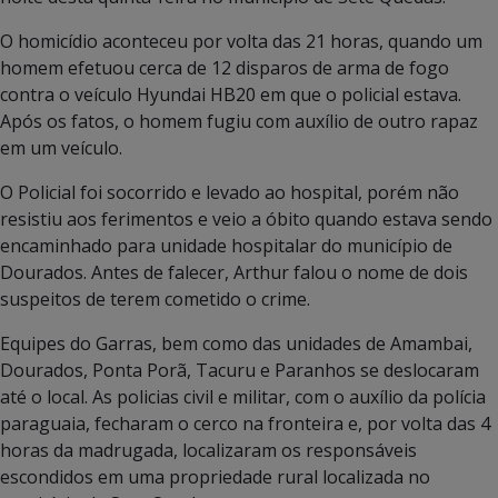
O homicídio aconteceu por volta das 21 horas, quando um
homem efetuou cerca de 12 disparos de arma de fogo
contra o veículo Hyundai HB20 em que o policial estava.
Após os fatos, o homem fugiu com auxílio de outro rapaz
em um veículo.
O Policial foi socorrido e levado ao hospital, porém não
resistiu aos ferimentos e veio a óbito quando estava sendo
encaminhado para unidade hospitalar do município de
Dourados. Antes de falecer, Arthur falou o nome de dois
suspeitos de terem cometido o crime.
Equipes do Garras, bem como das unidades de Amambai,
Dourados, Ponta Porã, Tacuru e Paranhos se deslocaram
até o local. As policias civil e militar, com o auxílio da polícia
paraguaia, fecharam o cerco na fronteira e, por volta das 4
horas da madrugada, localizaram os responsáveis
escondidos em uma propriedade rural localizada no