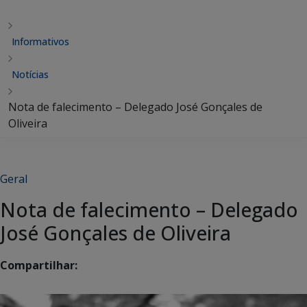
Informativos
Notícias
Nota de falecimento – Delegado José Gonçales de
Oliveira
Geral
Nota de falecimento – Delegado
José Gonçales de Oliveira
Compartilhar: