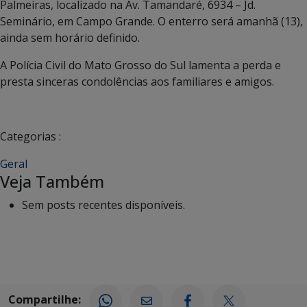
Palmeiras, localizado na Av. Tamandaré, 6934 – Jd.
Seminário, em Campo Grande. O enterro será amanhã (13),
ainda sem horário definido.
A Polícia Civil do Mato Grosso do Sul lamenta a perda e
presta sinceras condolências aos familiares e amigos.
Categorias :
Geral
Veja Também
Sem posts recentes disponíveis.
Compartilhe: