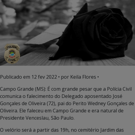
Publicado em
12 fev 2022
• por Keila Flores •
Campo Grande (MS): É com grande pesar que a Polícia Civil
comunica o falecimento do Delegado aposentado José
Gonçales de Oliveira (72), pai do Perito Wedney Gonçales de
Oliveira. Ele faleceu em Campo Grande e era natural de
Presidente Venceslau, São Paulo.
O velório será a partir das 19h, no cemitério Jardim das