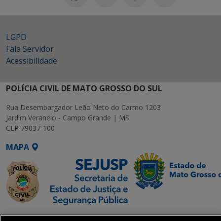
LGPD
Fala Servidor
Acessibilidade
POLÍCIA CIVIL DE MATO GROSSO DO SUL
Rua Desembargador Leão Neto do Carmo 1203
Jardim Veraneio - Campo Grande | MS
CEP 79037-100
MAPA
SETDIG | Secretaria-