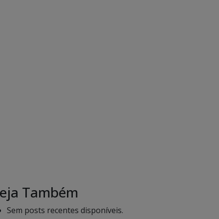
eja Também
Sem posts recentes disponíveis.