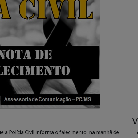
V
 a Polícia Civil informa o falecimento, na manhã de