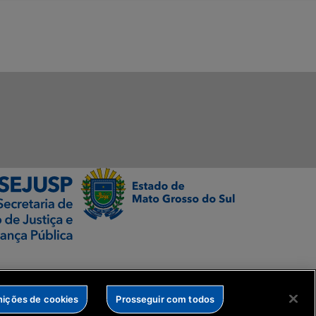
nições de cookies
Prosseguir com todos