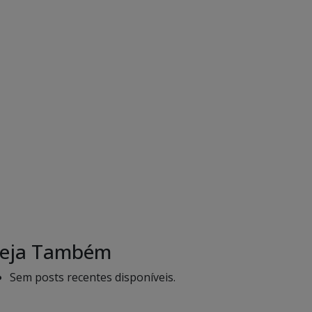
eja Também
Sem posts recentes disponíveis.