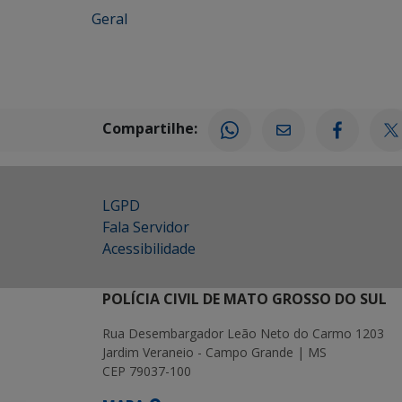
Geral
Compartilhe:
LGPD
Fala Servidor
Acessibilidade
POLÍCIA CIVIL DE MATO GROSSO DO SUL
Rua Desembargador Leão Neto do Carmo 1203
Jardim Veraneio - Campo Grande | MS
CEP 79037-100