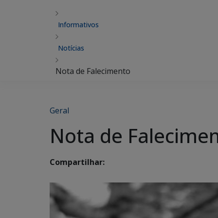
Informativos
Notícias
Nota de Falecimento
Geral
Nota de Falecime
Compartilhar: