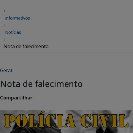
Informativos
Notícias
Nota de falecimento
Geral
Nota de falecimento
Compartilhar: