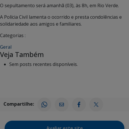
O sepultamento será amanhã (03), às 8h, em Rio Verde.
A Polícia Civil lamenta o ocorrido e presta condolências e
solidariedade aos amigos e familiares.
Categorias :
Geral
Veja Também
Sem posts recentes disponíveis.
Compartilhe:
Avaliar este site