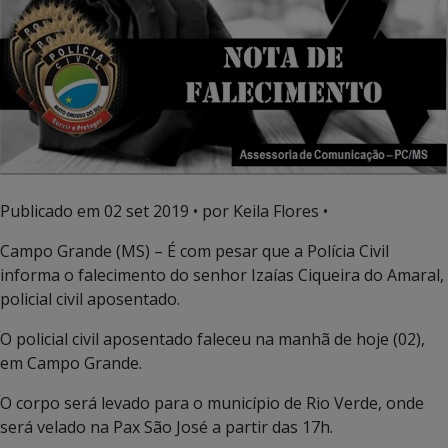
Publicado em
02 set 2019
• por Keila Flores •
Campo Grande (MS) – É com pesar que a Polícia Civil
informa o falecimento do senhor Izaías Ciqueira do Amaral,
policial civil aposentado.
O policial civil aposentado faleceu na manhã de hoje (02),
em Campo Grande.
O corpo será levado para o município de Rio Verde, onde
será velado na Pax São José a partir das 17h.