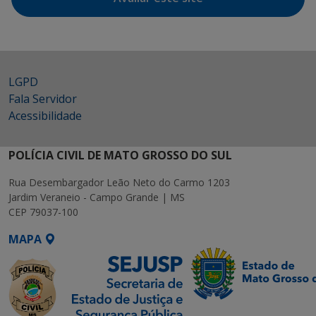
LGPD
Fala Servidor
Acessibilidade
POLÍCIA CIVIL DE MATO GROSSO DO SUL
Rua Desembargador Leão Neto do Carmo 1203
Jardim Veraneio - Campo Grande | MS
CEP 79037-100
MAPA