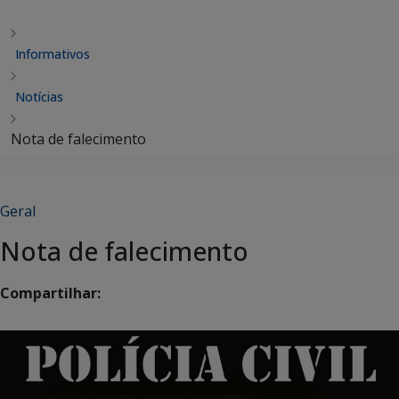
Informativos
Notícias
Nota de falecimento
Geral
Nota de falecimento
Compartilhar: