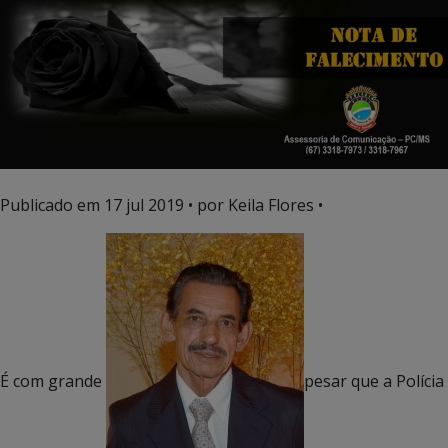
Publicado em
17 jul 2019
• por Keila Flores •
É com grande
pesar que a Polícia