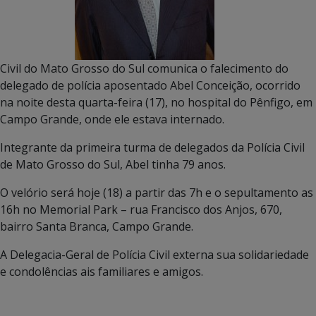
Civil do Mato Grosso do Sul comunica o falecimento do
delegado de polícia aposentado Abel Conceição, ocorrido
na noite desta quarta-feira (17), no hospital do Pênfigo, em
Campo Grande, onde ele estava internado.
Integrante da primeira turma de delegados da Polícia Civil
de Mato Grosso do Sul, Abel tinha 79 anos.
O velório será hoje (18) a partir das 7h e o sepultamento as
16h no Memorial Park – rua Francisco dos Anjos, 670,
bairro Santa Branca, Campo Grande.
A Delegacia-Geral de Polícia Civil externa sua solidariedade
e condolências ais familiares e amigos.