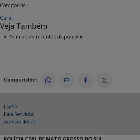
Categorias :
Geral
Veja Também
Sem posts recentes disponíveis.
Compartilhe:
LGPD
Fala Servidor
Acessibilidade
POLÍCIA CIVIL DE MATO GROSSO DO SUL