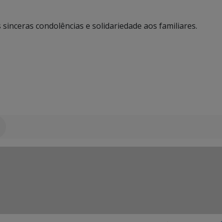
s sinceras condolências e solidariedade aos familiares.