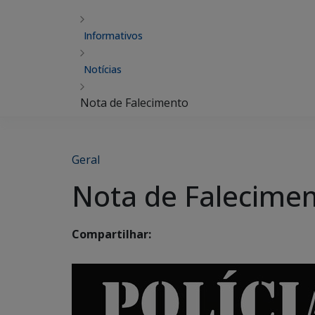
Informativos
Notícias
Nota de Falecimento
Geral
Nota de Falecime
Compartilhar: