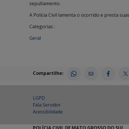
sepultamento.
A Polícia Civil lamenta o ocorrido e presta sua
Categorias :
Geral
Compartilhe:
LGPD
Fala Servidor
Acessibilidade
POLÍCIA CIVIL DE MATO GROSSO DO SUL