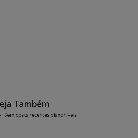
eja Também
Sem posts recentes disponíveis.