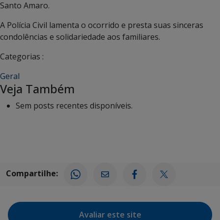
Santo Amaro.
A Polícia Civil lamenta o ocorrido e presta suas sinceras
condolências e solidariedade aos familiares.
Categorias :
Geral
Veja Também
Sem posts recentes disponíveis.
Compartilhe:
Avaliar este site