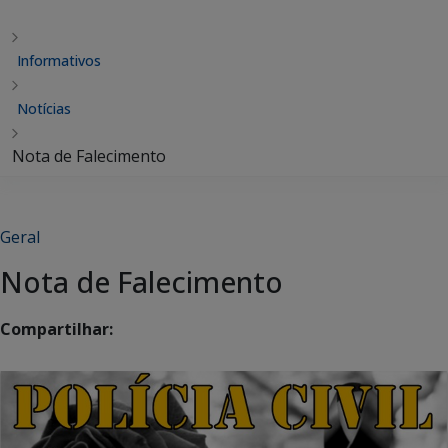
Informativos
Notícias
Nota de Falecimento
Geral
Nota de Falecimento
Compartilhar: