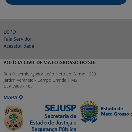
LGPD
Fala Servidor
Acessibilidade
POLÍCIA CIVIL DE MATO GROSSO DO SUL
Rua Desembargador Leão Neto do Carmo 1203
Jardim Veraneio - Campo Grande | MS
CEP 79037-100
MAPA