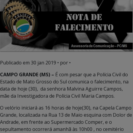
Publicado em
30 jan 2019
• por •
CAMPO GRANDE (MS) –
É com pesar que a Polícia Civil do
Estado de Mato Grosso do Sul comunica o falecimento, na
data de hoje (30), da senhora Malvina Aguirre Campos,
mãe da Investigadora de Polícia Civil Maria Campos.
O velório iniciará as 16 horas de hoje(30), na Capela Campo
Grande, localizada na Rua 13 de Maio esquina com Dolor de
Andrade, em frente ao Supermercado Comper, e o
sepultamento ocorrerá amanhã às 10h00 , no cemitério