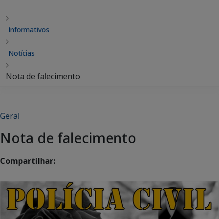
Informativos
Notícias
Nota de falecimento
Geral
Nota de falecimento
Compartilhar: