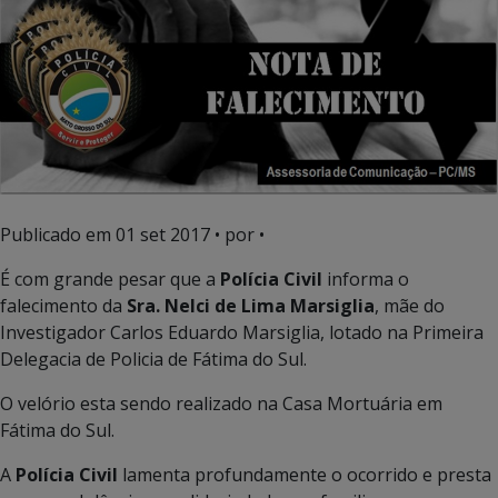
Publicado em
01 set 2017
• por •
É com grande pesar que a
Polícia Civil
informa o
falecimento da
Sra. Nelci de Lima Marsiglia
, mãe do
Investigador Carlos Eduardo Marsiglia, lotado na Primeira
Delegacia de Policia de Fátima do Sul.
O velório esta sendo realizado na Casa Mortuária em
Fátima do Sul.
A
Polícia Civil
lamenta profundamente o ocorrido e presta