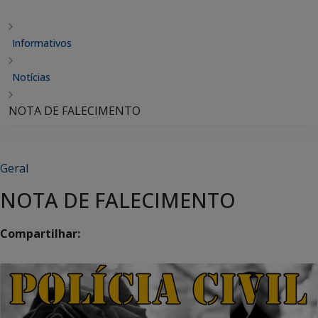
Informativos
Notícias
NOTA DE FALECIMENTO
Geral
NOTA DE FALECIMENTO
Compartilhar: