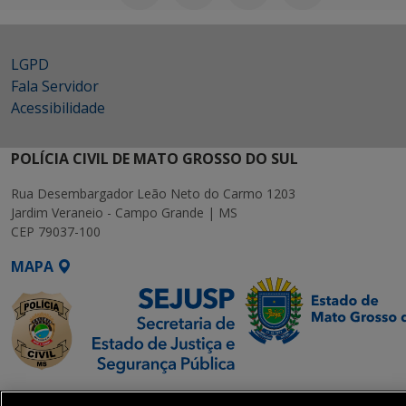
LGPD
Fala Servidor
Acessibilidade
POLÍCIA CIVIL DE MATO GROSSO DO SUL
Rua Desembargador Leão Neto do Carmo 1203
Jardim Veraneio - Campo Grande | MS
CEP 79037-100
MAPA
SETDIG | Secretaria-