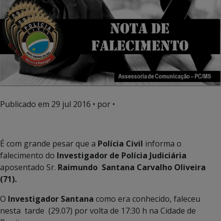
Publicado em
29 jul 2016
• por •
É com grande pesar que a
Polícia Civil
informa o
falecimento do
Investigador de Polícia Judiciária
aposentado Sr.
Raimundo Santana Carvalho Oliveira
(71).
O
Investigador Santana
como era conhecido, faleceu
nesta tarde (29.07) por volta de 17:30 h na Cidade de