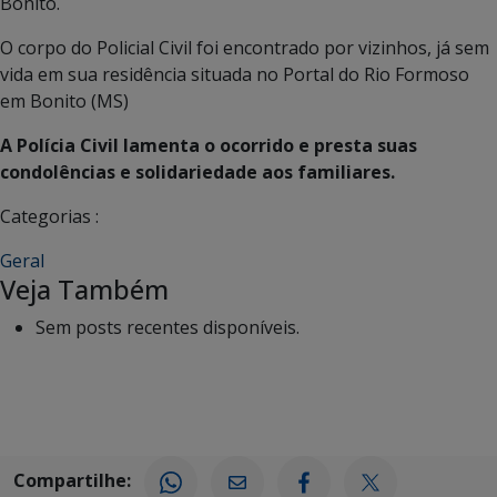
Bonito.
O corpo do Policial Civil foi encontrado por vizinhos, já sem
vida em sua residência situada no Portal do Rio Formoso
em Bonito (MS)
A Polícia Civil lamenta o ocorrido e presta suas
condolências e solidariedade aos familiares.
Categorias :
Geral
Veja Também
Sem posts recentes disponíveis.
Compartilhe: