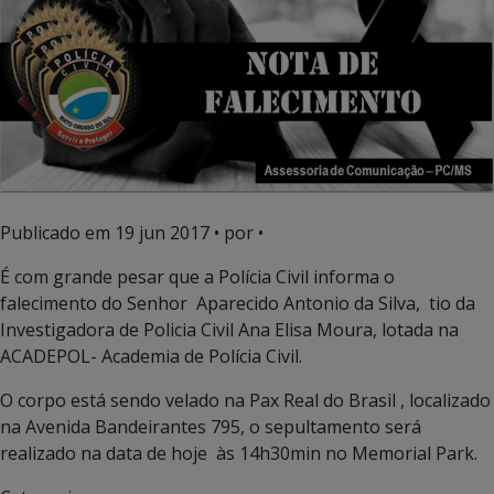
Publicado em
19 jun 2017
• por •
É com grande pesar que a Polícia Civil informa o
falecimento do Senhor Aparecido Antonio da Silva, tio da
Investigadora de Policia Civil Ana Elisa Moura, lotada na
ACADEPOL- Academia de Polícia Civil.
O corpo está sendo velado na Pax Real do Brasil , localizado
na Avenida Bandeirantes 795, o sepultamento será
realizado na data de hoje às 14h30min no Memorial Park.