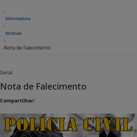
Informativos
Notícias
Nota de Falecimento
Geral
Nota de Falecimento
Compartilhar: