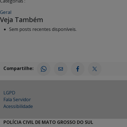
Categorias :
Geral
Veja Também
Sem posts recentes disponíveis.
Compartilhe:
LGPD
Fala Servidor
Acessibilidade
POLÍCIA CIVIL DE MATO GROSSO DO SUL