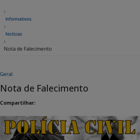
Informativos
Notícias
Nota de Falecimento
Geral
Nota de Falecimento
Compartilhar: