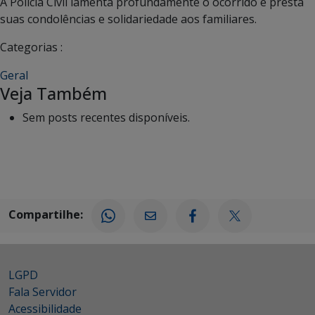
A Polícia Civil lamenta profundamente o ocorrido e presta
suas condolências e solidariedade aos familiares.
Categorias :
Geral
Veja Também
Sem posts recentes disponíveis.
Compartilhe:
LGPD
Fala Servidor
Acessibilidade