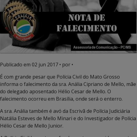
Publicado em
02 jun 2017
• por •
É com grande pesar que Polícia Civil do Mato Grosso
informa o falecimento da sra. Anália Cipriano de Mello, mãe
do delegado aposentado Hélio Cesar de Mello. O
falecimento ocorreu em Brasília, onde será o enterro.
A sra. Anália também é avó da Escrivã de Polícia Judiciária
Natália Esteves de Mello Minari e do Investigador de Polícia
Hélio Cesar de Mello Junior.