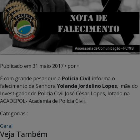
Publicado em
31 maio 2017
• por •
É com grande pesar que a
Polícia Civil
informa o
falecimento da Senhora
Yolanda Jordelino Lopes
, mãe do
Investigador de Policia Civil José César Lopes, lotado na
ACADEPOL- Academia de Polícia Civil.
Categorias :
Geral
Veja Também