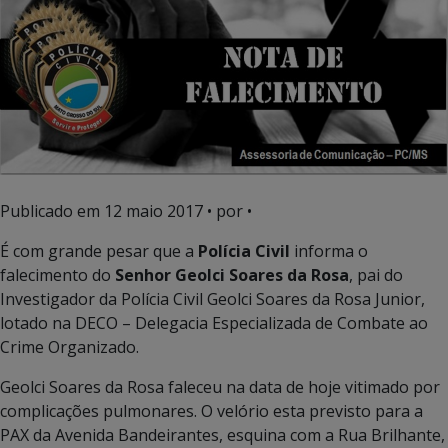
Publicado em
12 maio 2017
• por •
É com grande pesar que a
Polícia Civil
informa o
falecimento do
Senhor Geolci Soares da Rosa
, pai do
Investigador da Polícia Civil Geolci Soares da Rosa Junior,
lotado na DECO – Delegacia Especializada de Combate ao
Crime Organizado.
Geolci Soares da Rosa faleceu na data de hoje vitimado por
complicações pulmonares. O velório esta previsto para a
PAX da Avenida Bandeirantes, esquina com a Rua Brilhante,