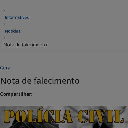
Informativos
Notícias
Nota de falecimento
Geral
Nota de falecimento
Compartilhar: