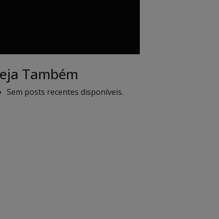
eja Também
Sem posts recentes disponíveis.