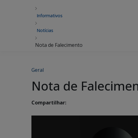
Informativos
Notícias
Nota de Falecimento
Geral
Nota de Falecime
Compartilhar: