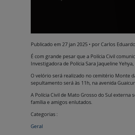
Publicado em
27 jan 2025
• por Carlos Eduardo
É com grande pesar que a Polícia Civil comunic
Investigadora de Polícia Sara Jaqueline Yehya,
O velório será realizado no cemitério Monte da
sepultamento será às 11h, na avenida Guaicuru
A Polícia Civil de Mato Grosso do Sul externa
família e amigos enlutados.
Categorias :
Geral