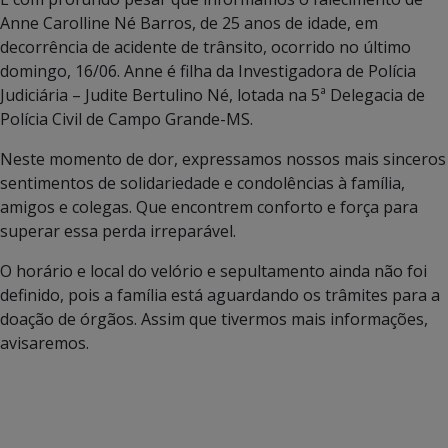
Anne Carolline Né Barros, de 25 anos de idade, em
decorrência de acidente de trânsito, ocorrido no último
domingo, 16/06. Anne é filha da Investigadora de Polícia
Judiciária – Judite Bertulino Né, lotada na 5ª Delegacia de
Polícia Civil de Campo Grande-MS.
Neste momento de dor, expressamos nossos mais sinceros
sentimentos de solidariedade e condolências à família,
amigos e colegas. Que encontrem conforto e força para
superar essa perda irreparável.
O horário e local do velório e sepultamento ainda não foi
definido, pois a família está aguardando os trâmites para a
doação de órgãos. Assim que tivermos mais informações,
avisaremos.