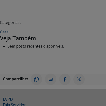
Categorias :
Geral
Veja Também
Sem posts recentes disponíveis.
Compartilhe:
LGPD
Fala Servidor