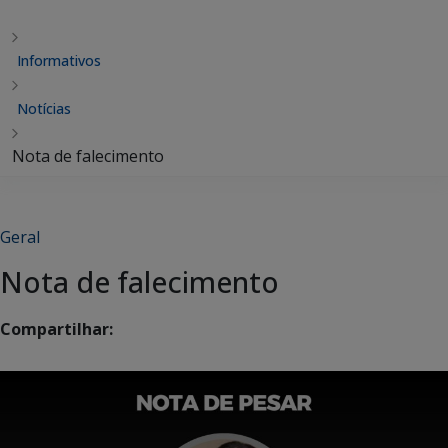
Informativos
Notícias
Nota de falecimento
Geral
Nota de falecimento
Compartilhar: