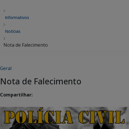
Informativos
Notícias
Nota de Falecimento
Geral
Nota de Falecimento
Compartilhar: