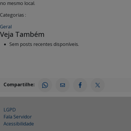
no mesmo local.
Categorias :
Geral
Veja Também
Sem posts recentes disponíveis.
Compartilhe:
LGPD
Fala Servidor
Acessibilidade