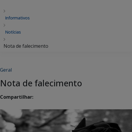
Informativos
Notícias
Nota de falecimento
Geral
Nota de falecimento
Compartilhar: