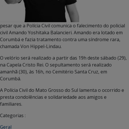
pesar que a Polícia Civil comunica o falecimento do policial
civil Amando Yoshitaka Balancieri. Amando era lotado em
Corumbá e fazia tratamento contra uma síndrome rara,
chamada Von Hippel-Lindau.
O velório será realizado a partir das 19h deste sábado (29),
na Capela Cristo Rei. O sepultamento será realizado
amanhã (30), às 16h, no Cemitério Santa Cruz, em
Corumbá.
A Polícia Civil do Mato Grosso do Sul lamenta o ocorrido e
presta condolências e solidariedade aos amigos e
familiares.
Categorias :
Geral