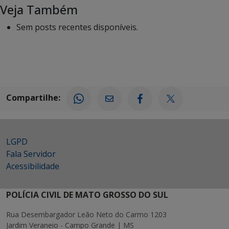
Veja Também
Sem posts recentes disponíveis.
Compartilhe:
LGPD
Fala Servidor
Acessibilidade
POLÍCIA CIVIL DE MATO GROSSO DO SUL
Rua Desembargador Leão Neto do Carmo 1203
Jardim Veraneio - Campo Grande | MS