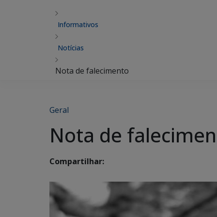
Informativos
Notícias
Nota de falecimento
Geral
Nota de falecimen
Compartilhar: