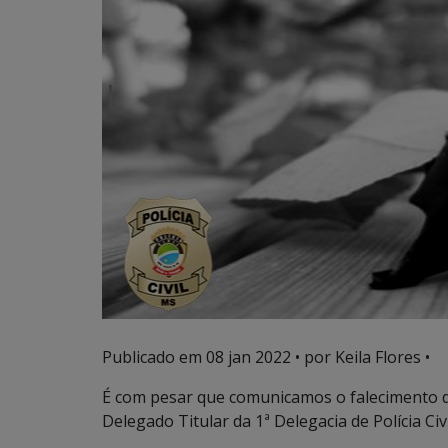
Publicado em
08 jan 2022
• por Keila Flores •
É com pesar que comunicamos o falecimento 
Delegado Titular da 1ª Delegacia de Polícia C