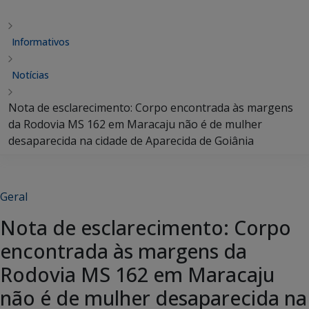
Informativos
Notícias
Nota de esclarecimento: Corpo encontrada às margens
da Rodovia MS 162 em Maracaju não é de mulher
desaparecida na cidade de Aparecida de Goiânia
Geral
Nota de esclarecimento: Corpo
encontrada às margens da
Rodovia MS 162 em Maracaju
não é de mulher desaparecida na