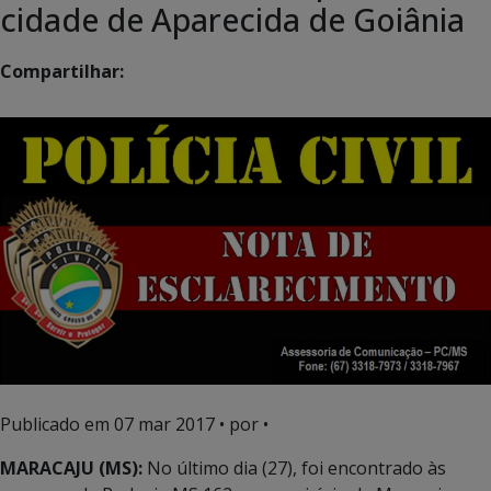
cidade de Aparecida de Goiânia
Compartilhar:
Publicado em
07 mar 2017
• por •
MARACAJU (MS):
No último dia (27), foi encontrado às