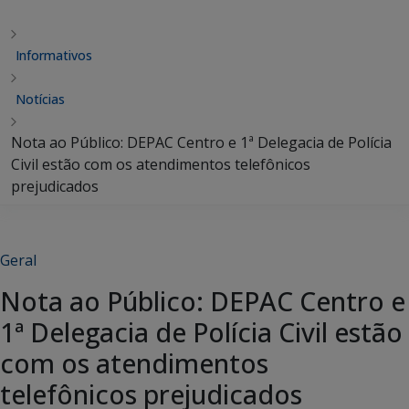
Informativos
Notícias
Nota ao Público: DEPAC Centro e 1ª Delegacia de Polícia
Civil estão com os atendimentos telefônicos
prejudicados
Geral
Nota ao Público: DEPAC Centro e
1ª Delegacia de Polícia Civil estão
com os atendimentos
telefônicos prejudicados