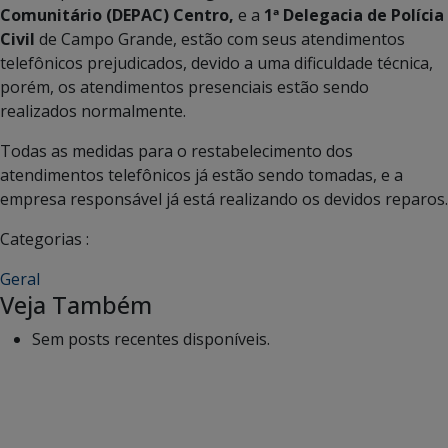
Comunitário (DEPAC)
Centro,
e a
1ª Delegacia de Polícia
Civil
de Campo Grande, estão com seus atendimentos
telefônicos prejudicados, devido a uma dificuldade técnica,
porém, os atendimentos presenciais estão sendo
realizados normalmente.
Todas as medidas para o restabelecimento dos
atendimentos telefônicos já estão sendo tomadas, e a
empresa responsável já está realizando os devidos reparos.
Categorias :
Geral
Veja Também
Sem posts recentes disponíveis.