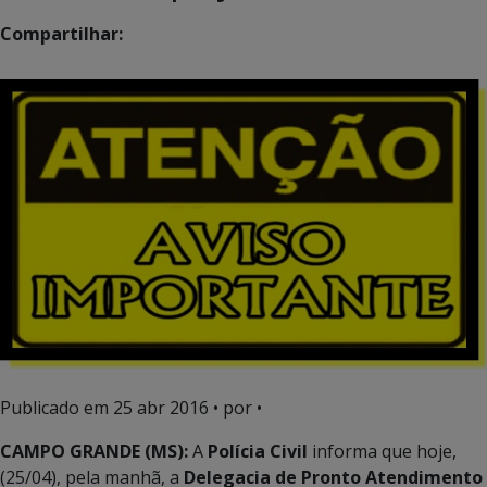
Compartilhar:
Publicado em
25 abr 2016
• por •
CAMPO GRANDE (MS):
A
Polícia Civil
informa que hoje,
(25/04), pela manhã, a
Delegacia de Pronto Atendimento