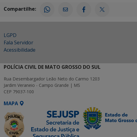
Compartilhe:
LGPD
Fala Servidor
Acessibilidade
POLÍCIA CIVIL DE MATO GROSSO DO SUL
Rua Desembargador Leão Neto do Carmo 1203
Jardim Veraneio - Campo Grande | MS
CEP 79037-100
MAPA