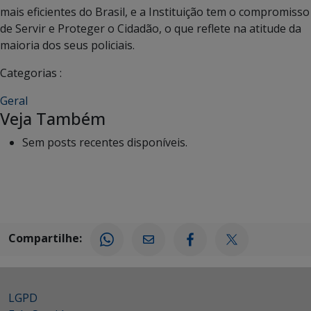
mais eficientes do Brasil, e a Instituição tem o compromisso
de Servir e Proteger o Cidadão, o que reflete na atitude da
maioria dos seus policiais.
Categorias :
Geral
Veja Também
Sem posts recentes disponíveis.
Compartilhe:
LGPD