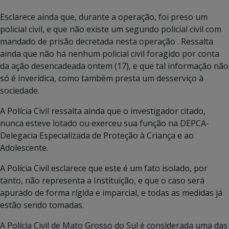
Esclarece ainda que, durante a operação, foi preso um
policial civil, e que não existe um segundo policial civil com
mandado de prisão decretada nesta operação . Ressalta
ainda que não há nenhum policial civil foragido por conta
da ação desencadeada ontem (17), e que tal informação não
só é inverídica, como também presta um desserviço à
sociedade.
A Polícia Civil ressalta ainda que o investigador citado,
nunca esteve lotado ou exerceu sua função na DEPCA-
Delegacia Especializada de Proteção à Criança e ao
Adolescente.
A Polícia Civil esclarece que este é um fato isolado, por
tanto, não representa a Instituição, e que o caso será
apurado de forma rígida e imparcial, e todas as medidas já
estão sendo tomadas.
A Polícia Civil de Mato Grosso do Sul é considerada uma das