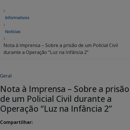
Informativos
Notícias
Nota à Imprensa – Sobre a prisão de um Policial Civil
durante a Operação “Luz na Infância 2”
Geral
Nota à Imprensa – Sobre a prisão
de um Policial Civil durante a
Operação “Luz na Infância 2”
Compartilhar: