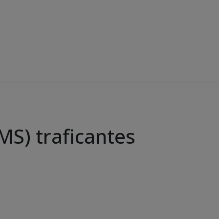
S) traficantes