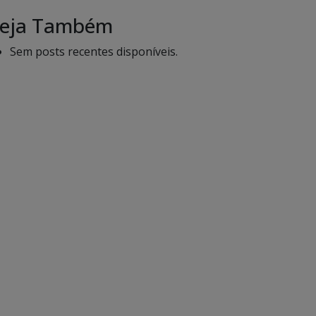
eja Também
Sem posts recentes disponíveis.