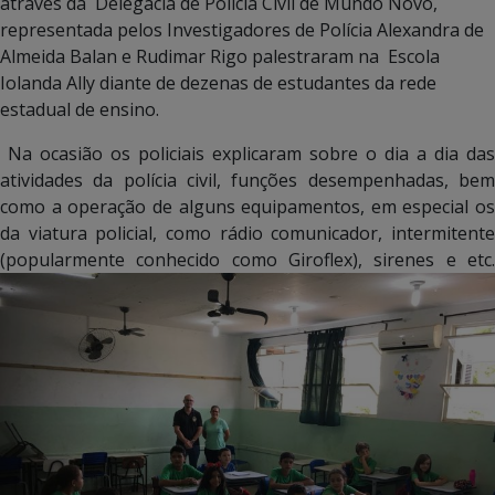
através da Delegacia de Polícia Civil de Mundo Novo,
representada pelos Investigadores de Polícia Alexandra de
Almeida Balan e Rudimar Rigo palestraram na Escola
Iolanda Ally diante de dezenas de estudantes da rede
estadual de ensino.
Na ocasião os policiais explicaram sobre o dia a dia das
atividades da polícia civil, funções desempenhadas, bem
como a operação de alguns equipamentos, em especial os
da viatura policial, como rádio comunicador, intermitente
(popularmente conhecido como Giroflex), sirenes e etc.