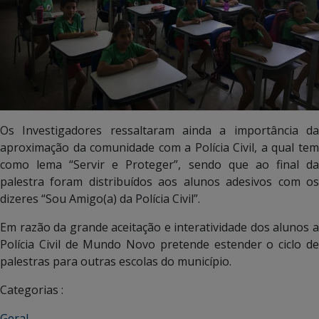
Os Investigadores ressaltaram ainda a importância da
aproximação da comunidade com a Polícia Civil, a qual tem
como lema “Servir e Proteger”, sendo que ao final da
palestra foram distribuídos aos alunos adesivos com os
dizeres “Sou Amigo(a) da Polícia Civil”.
Em razão da grande aceitação e interatividade dos alunos a
Polícia Civil de Mundo Novo pretende estender o ciclo de
palestras para outras escolas do município.
Categorias :
Geral