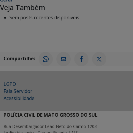
Veja Também
Sem posts recentes disponíveis.
Compartilhe:
LGPD
Fala Servidor
Acessibilidade
POLÍCIA CIVIL DE MATO GROSSO DO SUL
Rua Desembargador Leão Neto do Carmo 1203
Jardim Veraneio - Campo Grande | MS