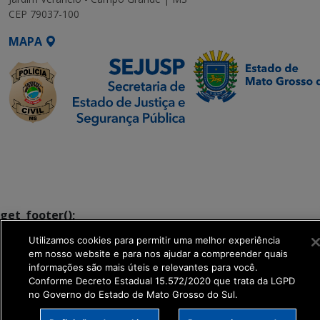
CEP 79037-100
MAPA
SETDIG | Secretaria-
Executiva de
Transformação Digital
get_footer();
Utilizamos cookies para permitir uma melhor experiência
em nosso website e para nos ajudar a compreender quais
informações são mais úteis e relevantes para você.
Conforme Decreto Estadual 15.572/2020 que trata da LGPD
no Governo do Estado de Mato Grosso do Sul.