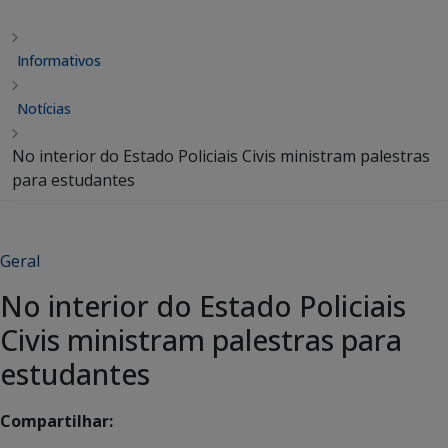
Informativos
Notícias
No interior do Estado Policiais Civis ministram palestras
para estudantes
Geral
No interior do Estado Policiais
Civis ministram palestras para
estudantes
Compartilhar: