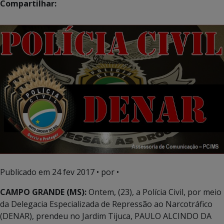
Compartilhar:
Publicado em
24 fev 2017
• por •
CAMPO GRANDE (MS):
Ontem, (23), a Polícia Civil, por meio
da Delegacia Especializada de Repressão ao Narcotráfico
(DENAR), prendeu no Jardim Tijuca, PAULO ALCINDO DA