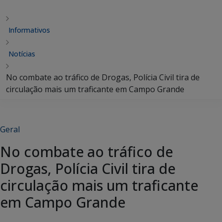
Informativos
Notícias
No combate ao tráfico de Drogas, Polícia Civil tira de
circulação mais um traficante em Campo Grande
Geral
No combate ao tráfico de
Drogas, Polícia Civil tira de
circulação mais um traficante
em Campo Grande