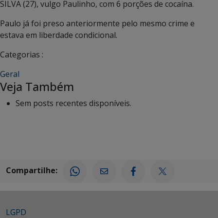
SILVA (27), vulgo Paulinho, com 6 porções de cocaína.
Paulo já foi preso anteriormente pelo mesmo crime e
estava em liberdade condicional.
Categorias :
Geral
Veja Também
Sem posts recentes disponíveis.
Compartilhe:
LGPD