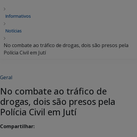
Informativos
Notícias
No combate ao tráfico de drogas, dois são presos pela
Polícia Civil em Jutí
Geral
No combate ao tráfico de
drogas, dois são presos pela
Polícia Civil em Jutí
Compartilhar: