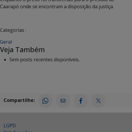
Caarapó onde se encontram a disposição da justiça.
Categorias :
Geral
Veja Também
Sem posts recentes disponíveis.
Compartilhe:
LGPD