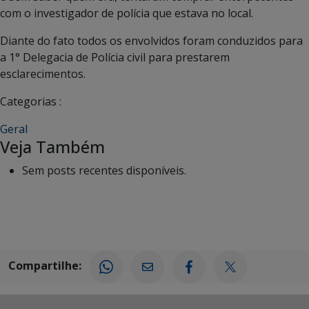
com o investigador de polícia que estava no local.
Diante do fato todos os envolvidos foram conduzidos para
a 1° Delegacia de Polícia civil para prestarem
esclarecimentos.
Categorias :
Geral
Veja Também
Sem posts recentes disponíveis.
Compartilhe: