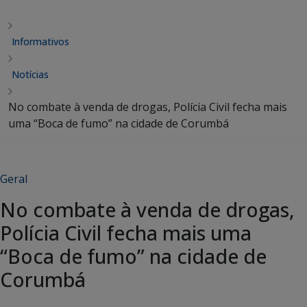
Informativos
Notícias
No combate à venda de drogas, Polícia Civil fecha mais
uma “Boca de fumo” na cidade de Corumbá
Geral
No combate à venda de drogas,
Polícia Civil fecha mais uma
“Boca de fumo” na cidade de
Corumbá