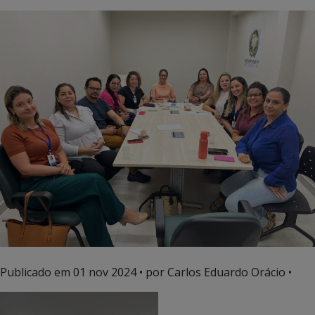
Publicado em
01 nov 2024
• por Carlos Eduardo Orácio •