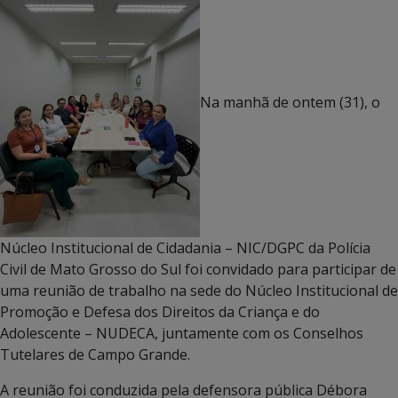
Na manhã de ontem (31), o
Núcleo Institucional de Cidadania – NIC/DGPC da Polícia
Civil de Mato Grosso do Sul foi convidado para participar de
uma reunião de trabalho na sede do Núcleo Institucional de
Promoção e Defesa dos Direitos da Criança e do
Adolescente – NUDECA, juntamente com os Conselhos
Tutelares de Campo Grande.
A reunião foi conduzida pela defensora pública Débora