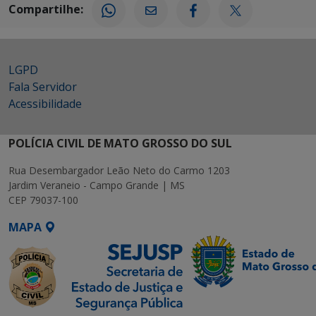
Compartilhe:
LGPD
Fala Servidor
Acessibilidade
POLÍCIA CIVIL DE MATO GROSSO DO SUL
Rua Desembargador Leão Neto do Carmo 1203
Jardim Veraneio - Campo Grande | MS
CEP 79037-100
MAPA