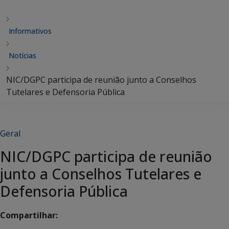
Informativos
Notícias
NIC/DGPC participa de reunião junto a Conselhos
Tutelares e Defensoria Pública
Geral
NIC/DGPC participa de reunião
junto a Conselhos Tutelares e
Defensoria Pública
Compartilhar: