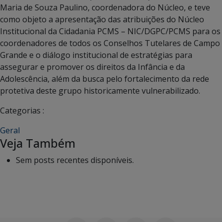
Maria de Souza Paulino, coordenadora do Núcleo, e teve
como objeto a apresentação das atribuições do Núcleo
Institucional da Cidadania PCMS – NIC/DGPC/PCMS para os
coordenadores de todos os Conselhos Tutelares de Campo
Grande e o diálogo institucional de estratégias para
assegurar e promover os direitos da Infância e da
Adolescência, além da busca pelo fortalecimento da rede
protetiva deste grupo historicamente vulnerabilizado.
Categorias :
Geral
Veja Também
Sem posts recentes disponíveis.