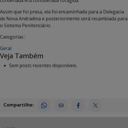
condenada era considerada foragida.
Assim que foi presa, ela foi encaminhada para a Delegacia
de Nova Andradina e posteriormente será recambiada para
o Sistema Penitenciário.
Categorias :
Geral
Veja Também
Sem posts recentes disponíveis.
Compartilhe: