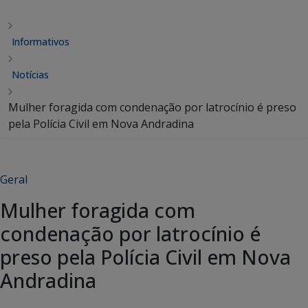
Informativos
Notícias
Mulher foragida com condenação por latrocínio é preso
pela Polícia Civil em Nova Andradina
Geral
Mulher foragida com
condenação por latrocínio é
preso pela Polícia Civil em Nova
Andradina