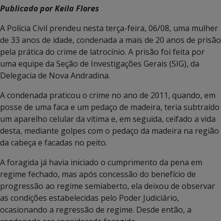
Publicado por Keila Flores
A Polícia Civil prendeu nesta terça-feira, 06/08, uma mulher
de 33 anos de idade, condenada a mais de 20 anos de prisão
pela prática do crime de latrocínio. A prisão foi feita por
uma equipe da Seção de Investigações Gerais (SIG), da
Delegacia de Nova Andradina.
A condenada praticou o crime no ano de 2011, quando, em
posse de uma faca e um pedaço de madeira, teria subtraído
um aparelho celular da vítima e, em seguida, ceifado a vida
desta, mediante golpes com o pedaço da madeira na região
da cabeça e facadas no peito.
A foragida já havia iniciado o cumprimento da pena em
regime fechado, mas após concessão do benefício de
progressão ao regime semiaberto, ela deixou de observar
as condições estabelecidas pelo Poder Judiciário,
ocasionando a regressão de regime. Desde então, a