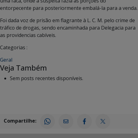
uma faca, onde a suspeita fazia as porções do
entorpecente para posteriormente embalá-la para a venda.
Foi dada voz de prisão em flagrante à L. C. M. pelo crime de
tráfico de drogas, sendo encaminhada para Delegacia para
as providencias cabíveis.
Categorias :
Geral
Veja Também
Sem posts recentes disponíveis.
Compartilhe: