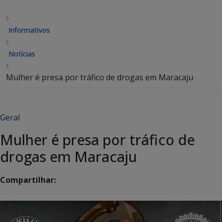
Informativos
Notícias
Mulher é presa por tráfico de drogas em Maracaju
Geral
Mulher é presa por tráfico de
drogas em Maracaju
Compartilhar: