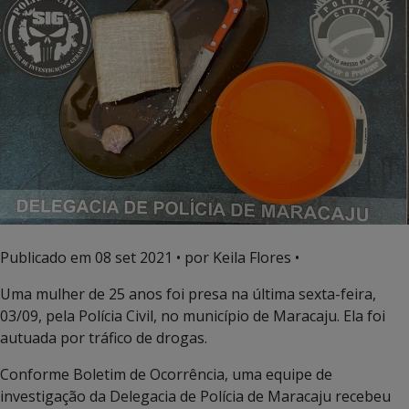
Publicado em
08 set 2021
• por Keila Flores •
Uma mulher de 25 anos foi presa na última sexta-feira,
03/09, pela Polícia Civil, no município de Maracaju. Ela foi
autuada por tráfico de drogas.
Conforme Boletim de Ocorrência, uma equipe de
investigação da Delegacia de Polícia de Maracaju recebeu