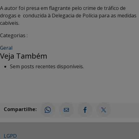
A autor foi presa em flagrante pelo crime de tráfico de
drogas e conduzida à Delegacia de Polícia para as medidas
cabíveis.
Categorias :
Geral
Veja Também
Sem posts recentes disponíveis.
Compartilhe:
LGPD