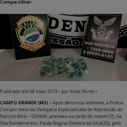
Compartilhar:
Publicado em
08 maio 2019
• por Keila Flores •
CAMPO GRANDE (MS) –
Após denúncia anônima, a Polícia
Civil por meio da Delegacia Especializada de Repressão ao
Narcotráfico – DENAR, prendeu na tarde de ontem (7), na
Vila Bandeirantes, Paula Regina Oliveira da Silva(32), pelo