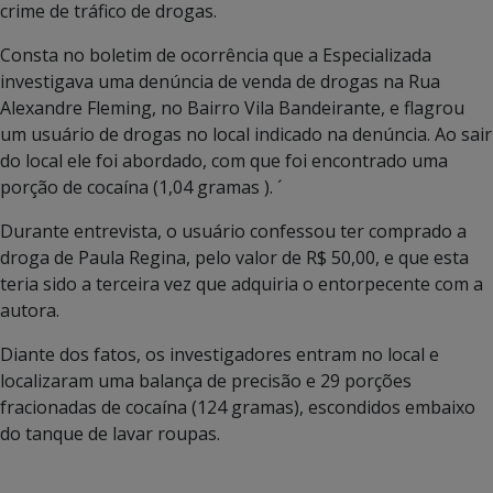
crime de tráfico de drogas.
Consta no boletim de ocorrência que a Especializada
investigava uma denúncia de venda de drogas na Rua
Alexandre Fleming, no Bairro Vila Bandeirante, e flagrou
um usuário de drogas no local indicado na denúncia. Ao sair
do local ele foi abordado, com que foi encontrado uma
porção de cocaína (1,04 gramas ). ´
Durante entrevista, o usuário confessou ter comprado a
droga de Paula Regina, pelo valor de R$ 50,00, e que esta
teria sido a terceira vez que adquiria o entorpecente com a
autora.
Diante dos fatos, os investigadores entram no local e
localizaram uma balança de precisão e 29 porções
fracionadas de cocaína (124 gramas), escondidos embaixo
do tanque de lavar roupas.