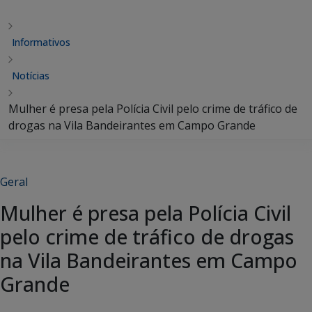
Informativos
Notícias
Mulher é presa pela Polícia Civil pelo crime de tráfico de
drogas na Vila Bandeirantes em Campo Grande
Geral
Mulher é presa pela Polícia Civil
pelo crime de tráfico de drogas
na Vila Bandeirantes em Campo
Grande