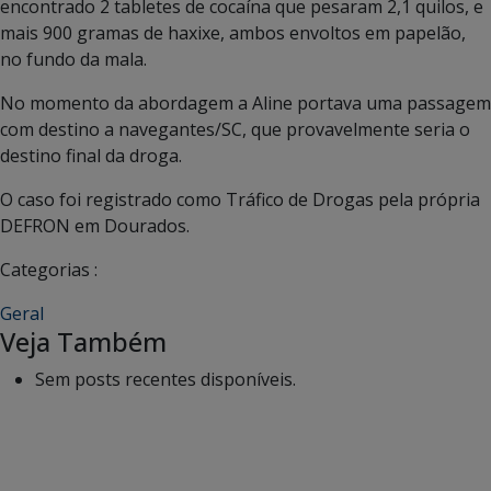
encontrado 2 tabletes de cocaína que pesaram 2,1 quilos, e
mais 900 gramas de haxixe, ambos envoltos em papelão,
no fundo da mala.
No momento da abordagem a Aline portava uma passagem
com destino a navegantes/SC, que provavelmente seria o
destino final da droga.
O caso foi registrado como Tráfico de Drogas pela própria
DEFRON em Dourados.
Categorias :
Geral
Veja Também
Sem posts recentes disponíveis.