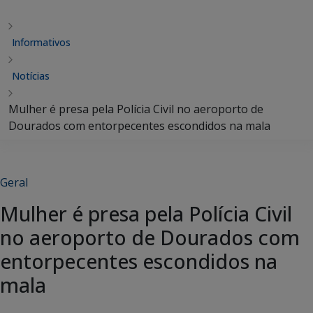
Informativos
Notícias
Mulher é presa pela Polícia Civil no aeroporto de
Dourados com entorpecentes escondidos na mala
Geral
Mulher é presa pela Polícia Civil
no aeroporto de Dourados com
entorpecentes escondidos na
mala