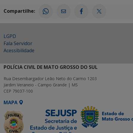
Compartilhe:
LGPD
Fala Servidor
Acessibilidade
POLÍCIA CIVIL DE MATO GROSSO DO SUL
Rua Desembargador Leão Neto do Carmo 1203
Jardim Veraneio - Campo Grande | MS
CEP 79037-100
MAPA