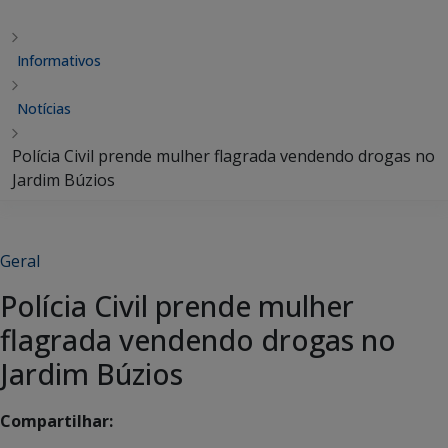
Informativos
Notícias
Polícia Civil prende mulher flagrada vendendo drogas no
Jardim Búzios
Geral
Polícia Civil prende mulher
flagrada vendendo drogas no
Jardim Búzios
Compartilhar: