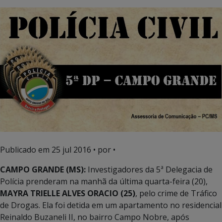
Publicado em
25 jul 2016
• por •
CAMPO GRANDE (MS):
Investigadores da 5ª Delegacia de
Polícia prenderam na manhã da última quarta-feira (20),
MAYRA TRIELLE ALVES ORACIO (25)
, pelo crime de Tráfico
de Drogas. Ela foi detida em um apartamento no residencial
Reinaldo Buzaneli II, no bairro Campo Nobre, após