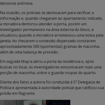
denúncia anônima.
Na ocasião, os policiais se deslocaram para verificar a
informação e, quando chegaram ao apartamento indicado,
a moradora demorou atender a porta, porém um
investigador permaneceu na área externa do bloco, e
visualizou quando a moradora arremessou uma bolsa pela
janela. Ao checarem o conteúdo dispersado constaram
aproximadamente 500 (quinhentas) gramas de maconha,
além de uma balança de precisão.
Em seguida Mayra abriu a porta da residência e, após
buscas no local, os investigadores encontraram mais uma
porção de maconha, sobre o guarda roupas do quarto.
Diante dos fatos a autora foi conduzida à 5ª Delegacia de
Polícia e apresentada à autoridade policial que ratificou sua
prisão em flagrante.