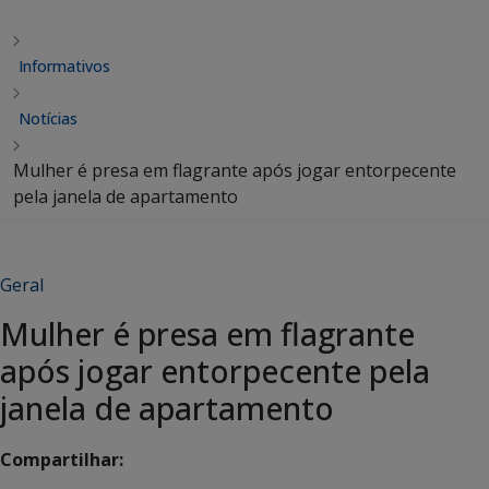
Informativos
Notícias
Mulher é presa em flagrante após jogar entorpecente
pela janela de apartamento
Geral
Mulher é presa em flagrante
após jogar entorpecente pela
janela de apartamento
Compartilhar: