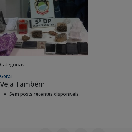
Categorias :
Geral
Veja Também
Sem posts recentes disponíveis.