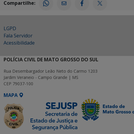
Compartilhe:
LGPD
Fala Servidor
Acessibilidade
POLÍCIA CIVIL DE MATO GROSSO DO SUL
Rua Desembargador Leão Neto do Carmo 1203
Jardim Veraneio - Campo Grande | MS
CEP 79037-100
MAPA