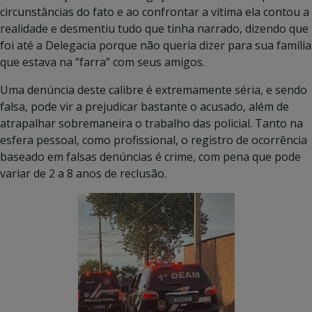
circunstâncias do fato e ao confrontar a vítima ela contou a
realidade e desmentiu tudo que tinha narrado, dizendo que
foi até a Delegacia porque não queria dizer para sua família
que estava na “farra” com seus amigos.
Uma denúncia deste calibre é extremamente séria, e sendo
falsa, pode vir a prejudicar bastante o acusado, além de
atrapalhar sobremaneira o trabalho das policial. Tanto na
esfera pessoal, como profissional, o registro de ocorrência
baseado em falsas denúncias é crime, com pena que pode
variar de 2 a 8 anos de reclusão.