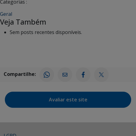
Categorias :
Geral
Veja Também
Sem posts recentes disponíveis.
Compartilhe:
Avaliar este site
LGPD