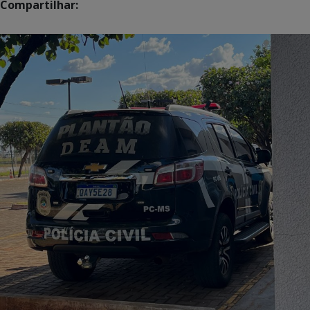
Compartilhar: