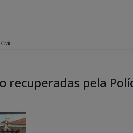
Civil
 recuperadas pela Políci