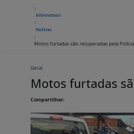
Informativos
Notícias
Motos furtadas são recuperadas pela Polícia 
Geral
Motos furtadas são
Compartilhar: