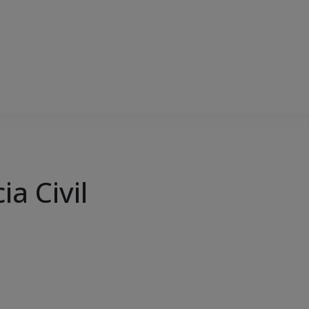
a Civil