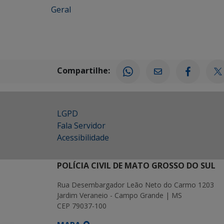
Geral
Compartilhe:
LGPD
Fala Servidor
Acessibilidade
POLÍCIA CIVIL DE MATO GROSSO DO SUL
Rua Desembargador Leão Neto do Carmo 1203
Jardim Veraneio - Campo Grande | MS
CEP 79037-100