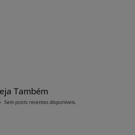
eja Também
Sem posts recentes disponíveis.