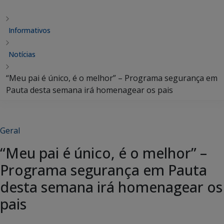
Informativos
Notícias
“Meu pai é único, é o melhor” – Programa segurança em
Pauta desta semana irá homenagear os pais
Geral
“Meu pai é único, é o melhor” –
Programa segurança em Pauta
desta semana irá homenagear os
pais