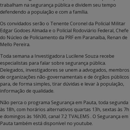
trabalham na segurança pública e dividem seu tempo
defendendo a população e com a família.
Os convidados serão o Tenente Coronel da Policial Militar
Edgar Godoes Almada e o Policial Rodoviário Federal, Chefe
do Núcleo de Policiamento da PRF em Paranaíba, Renan de
Mello Pereira.
Toda semana a Investigadora Lucilene Souza recebe
especialistas para falar sobre segurança pública.
Delegados, investigadores se unem a advogados, membros
de organizações não-governamentais e de órgãos públicos
para, de forma simples, tirar dúvidas e levar à população,
informação de qualidade.
Não perca o programa Segurança em Pauta, toda segunda
às 18h, com horários alternativos quartas 13h, sextas às 7h
e domingos às 16h30, canal 7.2 TVALEMS . O Segurança em
Pauta também está disponível no youtube.