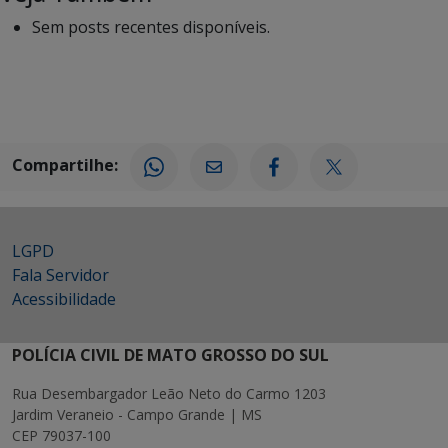
Sem posts recentes disponíveis.
Compartilhe:
LGPD
Fala Servidor
Acessibilidade
POLÍCIA CIVIL DE MATO GROSSO DO SUL
Rua Desembargador Leão Neto do Carmo 1203
Jardim Veraneio - Campo Grande | MS
CEP 79037-100