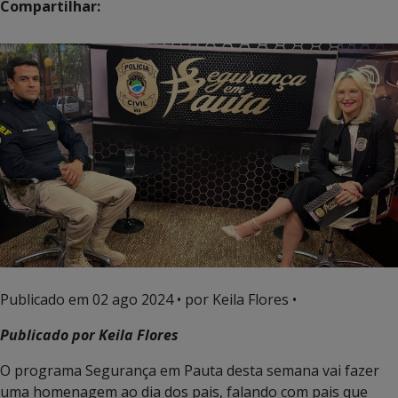
Compartilhar:
Publicado em
02 ago 2024
• por Keila Flores •
Publicado por Keila Flores
O programa Segurança em Pauta desta semana vai fazer
uma homenagem ao dia dos pais, falando com pais que