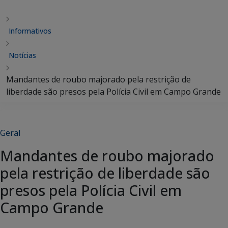
Informativos
Notícias
Mandantes de roubo majorado pela restrição de
liberdade são presos pela Polícia Civil em Campo Grande
Geral
Mandantes de roubo majorado
pela restrição de liberdade são
presos pela Polícia Civil em
Campo Grande