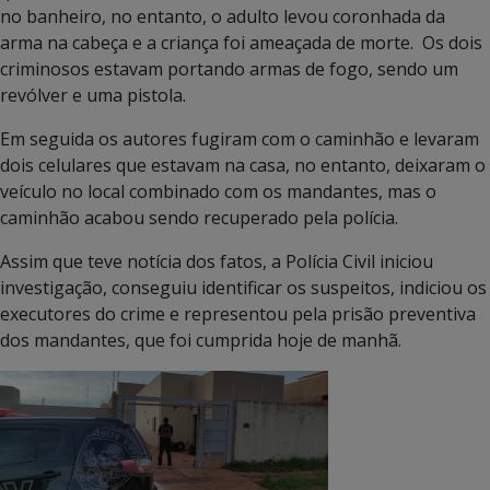
no banheiro, no entanto, o adulto levou coronhada da
arma na cabeça e a criança foi ameaçada de morte. Os dois
criminosos estavam portando armas de fogo, sendo um
revólver e uma pistola.
Em seguida os autores fugiram com o caminhão e levaram
dois celulares que estavam na casa, no entanto, deixaram o
veículo no local combinado com os mandantes, mas o
caminhão acabou sendo recuperado pela polícia.
Assim que teve notícia dos fatos, a Polícia Civil iniciou
investigação, conseguiu identificar os suspeitos, indiciou os
executores do crime e representou pela prisão preventiva
dos mandantes, que foi cumprida hoje de manhã.