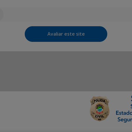
Avaliar este site