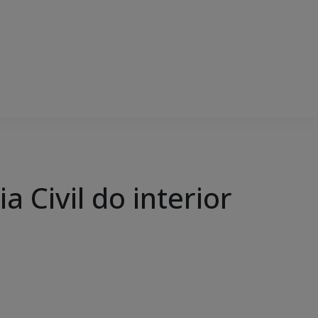
 Civil do interior