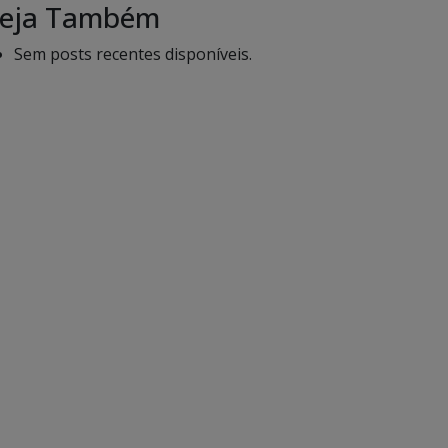
eja Também
Sem posts recentes disponíveis.