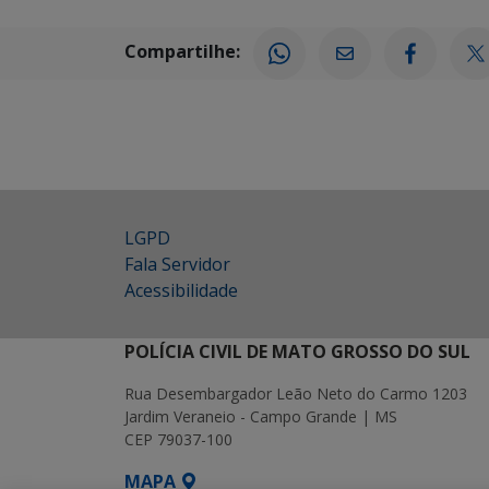
Compartilhe:
LGPD
Fala Servidor
Acessibilidade
POLÍCIA CIVIL DE MATO GROSSO DO SUL
Rua Desembargador Leão Neto do Carmo 1203
Jardim Veraneio - Campo Grande | MS
CEP 79037-100
MAPA