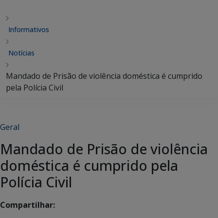
Informativos
Notícias
Mandado de Prisão de violência doméstica é cumprido
pela Polícia Civil
Geral
Mandado de Prisão de violência
doméstica é cumprido pela
Polícia Civil
Compartilhar: