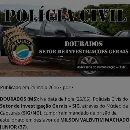
Publicado em
25 maio 2016
• por •
DOURADOS (MS):
Na data de hoje (25/05), Policiais Civis do
Setor de Investigação Gerais – SIG
, através do Núcleo de
Capturas
(SIG/NC)
, cumpriram mandado de prisão de
estelionato em desfavor de
MILSON VALENTIM MACHADO
JUNIOR (37).