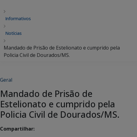
Informativos
Notícias
Mandado de Prisão de Estelionato e cumprido pela
Policia Civil de Dourados/MS.
Geral
Mandado de Prisão de
Estelionato e cumprido pela
Policia Civil de Dourados/MS.
Compartilhar: