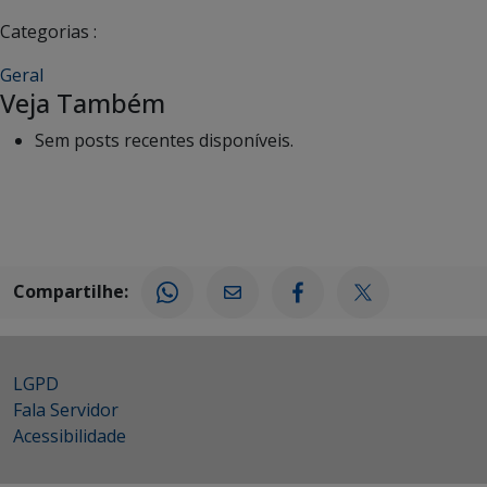
Categorias :
Geral
Veja Também
Sem posts recentes disponíveis.
Compartilhe:
LGPD
Fala Servidor
Acessibilidade