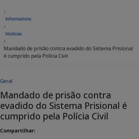
Informativos
Notícias
Mandado de prisão contra evadido do Sistema Prisional
é cumprido pela Polícia Civil
Geral
Mandado de prisão contra
evadido do Sistema Prisional é
cumprido pela Polícia Civil
Compartilhar: