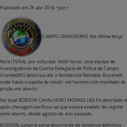
Publicado em
26 abr 2016
• por •
CAMPO GRANDE(MS): Na última terça
feira (19/04), por volta das 16:00 horas, uma equipe de
Investigadores da Quinta Delegacia de Polícia de Campo
Grande(MS) deslocou até o Residencial Reinaldo Buzanelli,
onde havia suspeita de residir um homem com mandado de
prisão em aberto.
No local ROBSON CAVALHEIRO MORAES (42) foi abordado e
após checagem verificou-se que estava evadido do regime
semi-aberto, desde agosto do ano passado.
ROBSON cumpria pena decorrente de sentença definitiva