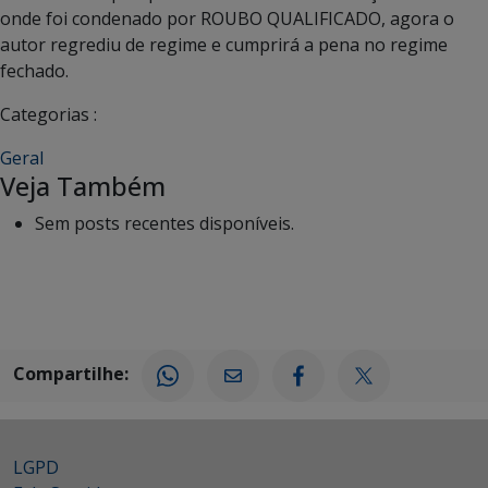
onde foi condenado por ROUBO QUALIFICADO, agora o
autor regrediu de regime e cumprirá a pena no regime
fechado.
Categorias :
Geral
Veja Também
Sem posts recentes disponíveis.
Compartilhe:
LGPD