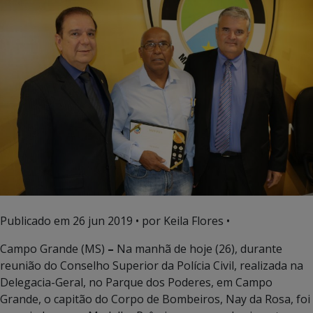
Publicado em
26 jun 2019
• por Keila Flores •
Campo Grande (MS)
–
Na manhã de hoje (26), durante
reunião do Conselho Superior da Polícia Civil, realizada na
Delegacia-Geral, no Parque dos Poderes, em Campo
Grande, o capitão do Corpo de Bombeiros, Nay da Rosa, foi