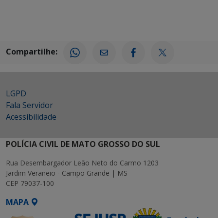
Compartilhe:
LGPD
Fala Servidor
Acessibilidade
POLÍCIA CIVIL DE MATO GROSSO DO SUL
Rua Desembargador Leão Neto do Carmo 1203
Jardim Veraneio - Campo Grande | MS
CEP 79037-100
MAPA