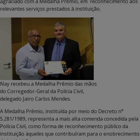
agraciado com a Medalha Prêmio, em reconhecimento aos
relevantes serviços prestados à instituição.
Nay recebeu a Medalha Prêmio das mãos
do Corregedor-Geral da Polícia Civil,
delegado Jairo Carlos Mendes.
A Medalha Prêmio, instituída por meio do Decreto n°
5.281/1989, representa a mais alta comenda concedida pela
Polícia Civil, como forma de reconhecimento público da
instituição àqueles que contribuíram para o enobrecimento