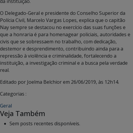
da instituição.
O Delegado-Geral e presidente do Conselho Superior da
Polícia Civil, Marcelo Vargas Lopes, explica que o capitão
Nay sempre se destacou no exercício das suas funções e
que a honraria é para homenagear policiais, autoridades e
civis que se sobressaem no trabalho, com dedicação,
destemor e desprendimento, contribuindo ainda para a
repressão à violência e criminalidade, fortalecendo a
instituição, a investigação criminal e a busca pela verdade
real.
Editado por Joelma Belchior em 26/06/2019, às 12h14.
Categorias :
Geral
Veja Também
Sem posts recentes disponíveis.