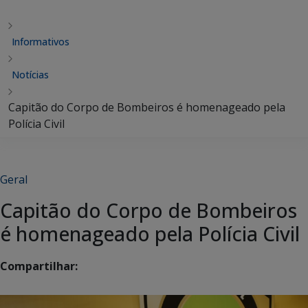
Informativos
Notícias
Capitão do Corpo de Bombeiros é homenageado pela
Polícia Civil
Geral
Capitão do Corpo de Bombeiros
é homenageado pela Polícia Civil
Compartilhar: