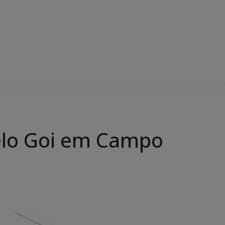
pelo Goi em Campo