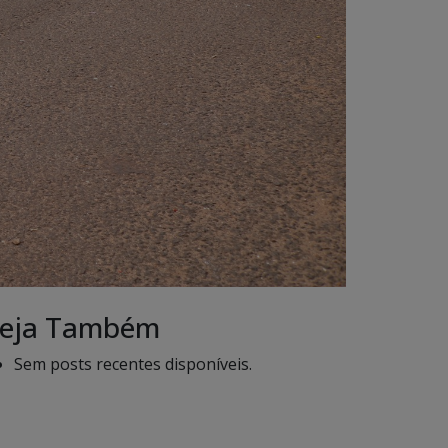
eja Também
Sem posts recentes disponíveis.