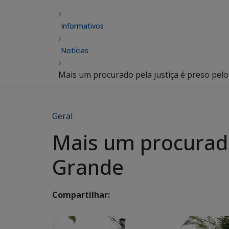
Informativos
Notícias
Mais um procurado pela justiça é preso pe
Geral
Mais um procurado
Grande
Compartilhar: