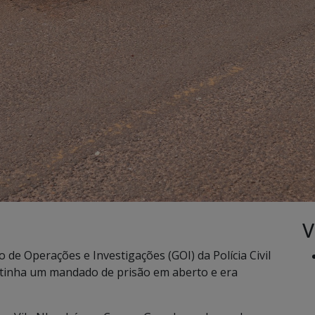
V
de Operações e Investigações (GOI) da Polícia Civil
e tinha um mandado de prisão em aberto e era