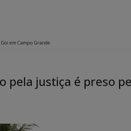
lo Goi em Campo Grande
 pela justiça é preso 