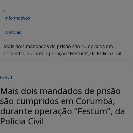
Informativos
Notícias
Mais dois mandados de prisão são cumpridos em
Corumbá, durante operação “Festum”, da Polícia Civil
Geral
Mais dois mandados de prisão
são cumpridos em Corumbá,
durante operação “Festum”, da
Polícia Civil