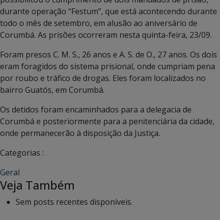
durante operação “Festum”, que está acontecendo durante
todo o mês de setembro, em alusão ao aniversário de
Corumbá. As prisões ocorreram nesta quinta-feira, 23/09.
Foram presos C. M. S., 26 anos e A. S. de O., 27 anos. Os dois
eram foragidos do sistema prisional, onde cumpriam pena
por roubo e tráfico de drogas. Eles foram localizados no
bairro Guatós, em Corumbá.
Os detidos foram encaminhados para a delegacia de
Corumbá e posteriormente para a penitenciária da cidade,
onde permanecerão à disposição da Justiça.
Categorias :
Geral
Veja Também
Sem posts recentes disponíveis.