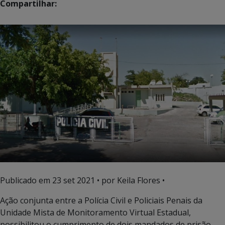
Compartilhar:
Publicado em
23 set 2021
• por Keila Flores •
Ação conjunta entre a Polícia Civil e Policiais Penais da
Unidade Mista de Monitoramento Virtual Estadual,
possibilitou o cumprimento de dois mandados de prisão,