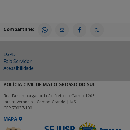
Compartilhe:
LGPD
Fala Servidor
Acessibilidade
POLÍCIA CIVIL DE MATO GROSSO DO SUL
Rua Desembargador Leão Neto do Carmo 1203
Jardim Veraneio - Campo Grande | MS
CEP 79037-100
MAPA