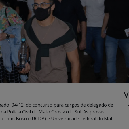
V
bado, 04/12, do concurso para cargos de delegado de
, da Polícia Civil do Mato Grosso do Sul. As provas
ica Dom Bosco (UCDB) e Universidade Federal do Mato