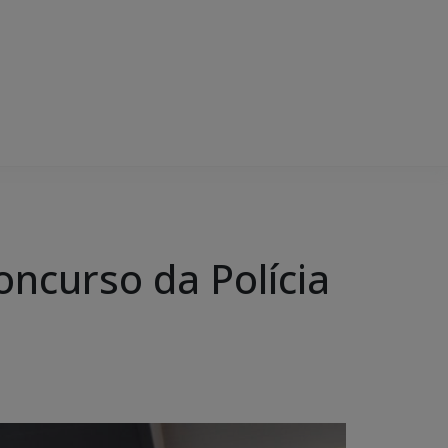
oncurso da Polícia