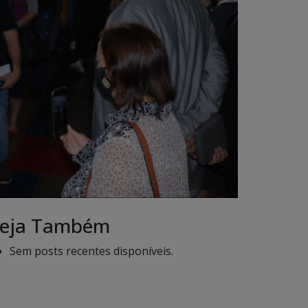
eja Também
Sem posts recentes disponíveis.