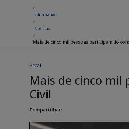
Informativos
Notícias
Mais de cinco mil pessoas participam do concu
Geral
Mais de cinco mil 
Civil
Compartilhar: